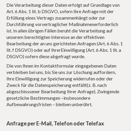
Die Verarbeitung dieser Daten erfolgt auf Grundlage von
Art. 6 Abs. 1 lit. b DSGVO, sofern Ihre Anfrage mit der
Erfüllung eines Vertrags zusammenhängt oder zur
Durchführung vorvertraglicher Maßnahmenerforderlich
ist. In allen übrigen Fällen beruht die Verarbeitung auf
unserem berechtigten Interesse an der effektiven
Bearbeitung der an uns gerichteten Anfragen (Art. 6 Abs. 1
lit. f DSGVO) oder auf IhrerEinwilligung (Art. 6 Abs. 1 lit. a
DSGVO) sofern diese abgefragt wurde.
Die von Ihnen im Kontaktformular eingegebenen Daten
verbleiben bei uns, bis Sie uns zur Löschung auffordern,
Ihre Einwilligung zur Speicherung widerrufen oder der
Zweck für die Datenspeicherung entfällt(z. B. nach
abgeschlossener Bearbeitung Ihrer Anfrage). Zwingende
gesetzliche Bestimmungen –insbesondere
Aufbewahrungsfristen – bleiben unberührt.
Anfrage per E-Mail, Telefon oder Telefax