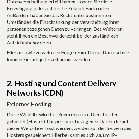
Datenverarbeitung erteilt haben, können Sie diese
Einwilligung jederzeit für die Zukunft widerrufen.
Außerdem haben Sie das Recht, unterbestimmten
Umständen die Einschränkung der Verarbeitung Ihrer
personenbezogenen Daten zu verlangen. Des Weiteren
steht Ihnen ein Beschwerderecht bei der zuständigen
Aufsichtsbehörde zu.
Hierzu sowie zu weiteren Fragen zum Thema Datenschutz
können Sie sich jederzeit an uns wenden.
2. Hosting und Content Delivery
Networks (CDN)
Externes Hosting
Diese Website wird bei einem externen Dienstleister
gehostet (Hoster). Die personenbezogenen Daten, die auf
dieser Website erfasst werden, werden auf den Servern des
Hosters gespeichert. Hierbei kann es sich v.a. um IP-