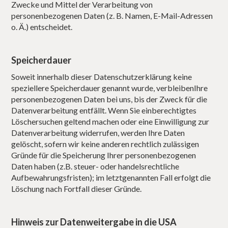
Zwecke und Mittel der Verarbeitung von
personenbezogenen Daten (z. B. Namen, E-Mail-Adressen
o. Ä.) entscheidet.
Speicherdauer
Soweit innerhalb dieser Datenschutzerklärung keine
speziellere Speicherdauer genannt wurde, verbleibenIhre
personenbezogenen Daten bei uns, bis der Zweck für die
Datenverarbeitung entfällt. Wenn Sie einberechtigtes
Löschersuchen geltend machen oder eine Einwilligung zur
Datenverarbeitung widerrufen, werden Ihre Daten
gelöscht, sofern wir keine anderen rechtlich zulässigen
Gründe für die Speicherung Ihrer personenbezogenen
Daten haben (z.B. steuer- oder handelsrechtliche
Aufbewahrungsfristen); im letztgenannten Fall erfolgt die
Löschung nach Fortfall dieser Gründe.
Hinweis zur Datenweitergabe in die USA