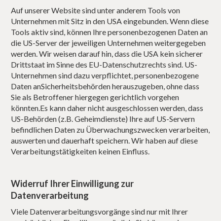
Auf unserer Website sind unter anderem Tools von
Unternehmen mit Sitz in den USA eingebunden. Wenn diese
Tools aktiv sind, können Ihre personenbezogenen Daten an
die US-Server der jeweiligen Unternehmen weitergegeben
werden. Wir weisen darauf hin, dass die USA kein sicherer
Drittstaat im Sinne des EU-Datenschutzrechts sind. US-
Unternehmen sind dazu verpflichtet, personenbezogene
Daten anSicherheitsbehörden herauszugeben, ohne dass
Sie als Betroffener hiergegen gerichtlich vorgehen
könnten.Es kann daher nicht ausgeschlossen werden, dass
US-Behörden (z.B. Geheimdienste) Ihre auf US-Servern
befindlichen Daten zu Überwachungszwecken verarbeiten,
auswerten und dauerhaft speichern. Wir haben auf diese
Verarbeitungstätigkeiten keinen Einfluss.
Widerruf Ihrer Einwilligung zur
Datenverarbeitung
Viele Datenverarbeitungsvorgänge sind nur mit Ihrer