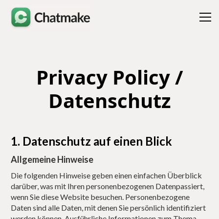
Privacy Policy /
Datenschutz
1. Datenschutz auf einen Blick
Allgemeine Hinweise
Die folgenden Hinweise geben einen einfachen Überblick
darüber, was mit Ihren personenbezogenen Datenpassiert,
wenn Sie diese Website besuchen. Personenbezogene
Daten sind alle Daten, mit denen Sie persönlich identifiziert
werden können. Ausführliche Informationen zum Thema