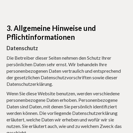
3. Allgemeine Hinweise und
Pflichtinformationen
Datenschutz
Die Betreiber dieser Seiten nehmen den Schutz Ihrer
persönlichen Daten sehr ernst. Wir behandeln Ihre
personenbezogenen Daten vertraulich und entsprechend
der gesetzlichen Datenschutzvorschriften sowie dieser
Datenschutzerklärung.
Wenn Sie diese Website benutzen, werden verschiedene
personenbezogene Daten erhoben. Personenbezogene
Daten sind Daten, mit denen Sie persönlich identifiziert
werden können. Die vorliegende Datenschutzerklärung
erläutert, welche Daten wir erheben und wofür wir sie
nutzen. Sie erläutert auch, wie und zu welchem Zweck das
geschieht.