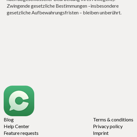
Zwingende gesetzliche Bestimmungen –insbesondere
gesetzliche Aufbewahrungsfristen – bleiben unberührt.
Blog
Terms & conditions
Help Center
Privacy policy
Feature requests
Imprint