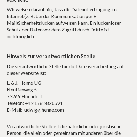
Wir weisen darauf hin, dass die Datenübertragung im
Internet (z. B. bei der Kommunikation per E-
Mail)Sicherheitslücken aufweisen kann. Ein lückenloser
Schutz der Daten vor dem Zugriff durch Dritte ist
nichtmöglich.
Hinweis zur verantwortlichen Stelle
Die verantwortliche Stelle für die Datenverarbeitung auf
dieser Website ist:
L. & J. Henne UG
Neuffenweg 5
73269 Hochdorf
Telefon: +49 178 9826591
E-Mail: ludwig@henne.com
Verantwortliche Stelle ist die natürliche oder juristische
Person, die allein oder gemeinsam mit anderen über die