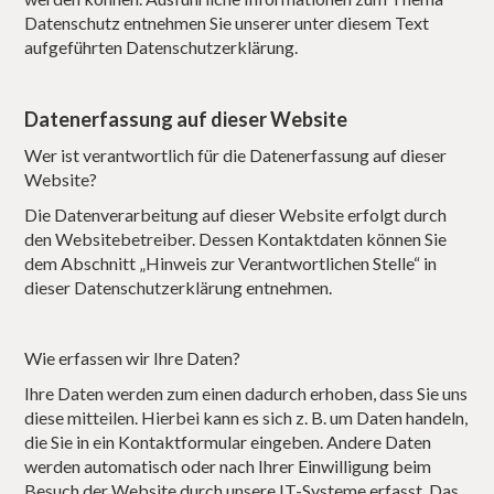
Datenschutz entnehmen Sie unserer unter diesem Text
aufgeführten Datenschutzerklärung.
Datenerfassung auf dieser Website
Wer ist verantwortlich für die Datenerfassung auf dieser
Website?
Die Datenverarbeitung auf dieser Website erfolgt durch
den Websitebetreiber. Dessen Kontaktdaten können Sie
dem Abschnitt „Hinweis zur Verantwortlichen Stelle“ in
dieser Datenschutzerklärung entnehmen.
Wie erfassen wir Ihre Daten?
Ihre Daten werden zum einen dadurch erhoben, dass Sie uns
diese mitteilen. Hierbei kann es sich z. B. um Daten handeln,
die Sie in ein Kontaktformular eingeben. Andere Daten
werden automatisch oder nach Ihrer Einwilligung beim
Besuch der Website durch unsere IT-Systeme erfasst. Das