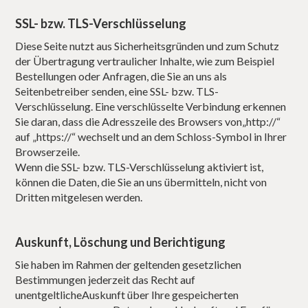
SSL- bzw. TLS-Verschlüsselung
Diese Seite nutzt aus Sicherheitsgründen und zum Schutz
der Übertragung vertraulicher Inhalte, wie zum Beispiel
Bestellungen oder Anfragen, die Sie an uns als
Seitenbetreiber senden, eine SSL- bzw. TLS-
Verschlüsselung. Eine verschlüsselte Verbindung erkennen
Sie daran, dass die Adresszeile des Browsers von„http://“
auf „https://“ wechselt und an dem Schloss-Symbol in Ihrer
Browserzeile.
Wenn die SSL- bzw. TLS-Verschlüsselung aktiviert ist,
können die Daten, die Sie an uns übermitteln, nicht von
Dritten mitgelesen werden.
Auskunft, Löschung und Berichtigung
Sie haben im Rahmen der geltenden gesetzlichen
Bestimmungen jederzeit das Recht auf
unentgeltlicheAuskunft über Ihre gespeicherten