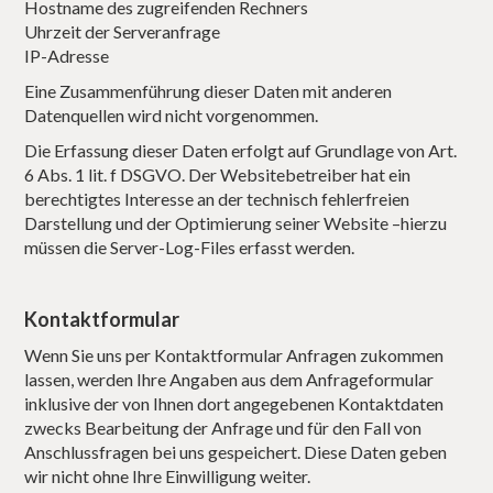
Hostname des zugreifenden Rechners
Uhrzeit der Serveranfrage
IP-Adresse
Eine Zusammenführung dieser Daten mit anderen
Datenquellen wird nicht vorgenommen.
Die Erfassung dieser Daten erfolgt auf Grundlage von Art.
6 Abs. 1 lit. f DSGVO. Der Websitebetreiber hat ein
berechtigtes Interesse an der technisch fehlerfreien
Darstellung und der Optimierung seiner Website –hierzu
müssen die Server-Log-Files erfasst werden.
Kontaktformular
Wenn Sie uns per Kontaktformular Anfragen zukommen
lassen, werden Ihre Angaben aus dem Anfrageformular
inklusive der von Ihnen dort angegebenen Kontaktdaten
zwecks Bearbeitung der Anfrage und für den Fall von
Anschlussfragen bei uns gespeichert. Diese Daten geben
wir nicht ohne Ihre Einwilligung weiter.