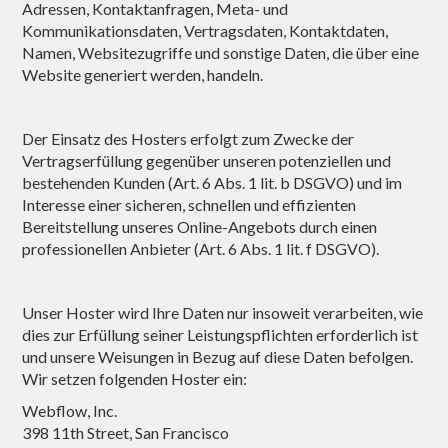
Adressen, Kontaktanfragen, Meta- und
Kommunikationsdaten, Vertragsdaten, Kontaktdaten,
Namen, Websitezugriffe und sonstige Daten, die über eine
Website generiert werden, handeln.
Der Einsatz des Hosters erfolgt zum Zwecke der
Vertragserfüllung gegenüber unseren potenziellen und
bestehenden Kunden (Art. 6 Abs. 1 lit. b DSGVO) und im
Interesse einer sicheren, schnellen und effizienten
Bereitstellung unseres Online-Angebots durch einen
professionellen Anbieter (Art. 6 Abs. 1 lit. f DSGVO).
Unser Hoster wird Ihre Daten nur insoweit verarbeiten, wie
dies zur Erfüllung seiner Leistungspflichten erforderlich ist
und unsere Weisungen in Bezug auf diese Daten befolgen.
Wir setzen folgenden Hoster ein:
Webflow, Inc.
398 11th Street, San Francisco