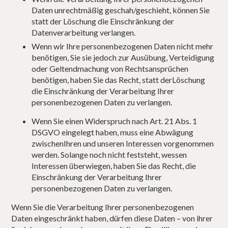
Daten unrechtmäßig geschah/geschieht, können Sie
statt der Löschung die Einschränkung der
Datenverarbeitung verlangen.
Wenn wir Ihre personenbezogenen Daten nicht mehr
benötigen, Sie sie jedoch zur Ausübung, Verteidigung
oder Geltendmachung von Rechtsansprüchen
benötigen, haben Sie das Recht, statt derLöschung
die Einschränkung der Verarbeitung Ihrer
personenbezogenen Daten zu verlangen.
Wenn Sie einen Widerspruch nach Art. 21 Abs. 1
DSGVO eingelegt haben, muss eine Abwägung
zwischenIhren und unseren Interessen vorgenommen
werden. Solange noch nicht feststeht, wessen
Interessen überwiegen, haben Sie das Recht, die
Einschränkung der Verarbeitung Ihrer
personenbezogenen Daten zu verlangen.
Wenn Sie die Verarbeitung Ihrer personenbezogenen
Daten eingeschränkt haben, dürfen diese Daten – von ihrer