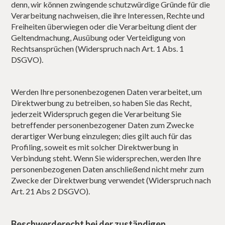
denn, wir können zwingende schutzwürdige Gründe für die
Verarbeitung nachweisen, die ihre Interessen, Rechte und
Freiheiten überwiegen oder die Verarbeitung dient der
Geltendmachung, Ausübung oder Verteidigung von
Rechtsansprüchen (Widerspruch nach Art. 1 Abs. 1
DSGVO).
Werden Ihre personenbezogenen Daten verarbeitet, um
Direktwerbung zu betreiben, so haben Sie das Recht,
jederzeit Widerspruch gegen die Verarbeitung Sie
betreffender personenbezogener Daten zum Zwecke
derartiger Werbung einzulegen; dies gilt auch für das
Profiling, soweit es mit solcher Direktwerbung in
Verbindung steht. Wenn Sie widersprechen, werden Ihre
personenbezogenen Daten anschließend nicht mehr zum
Zwecke der Direktwerbung verwendet (Widerspruch nach
Art. 21 Abs 2 DSGVO).
Beschwerderecht bei der zuständigen