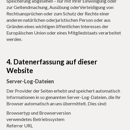
Speicherung abgesehen – nur mit Ihrer Einwilligung oder
zur Geltendmachung, Ausübung oderVerteidigung von
Rechtsansprüchen oder zum Schutz der Rechte einer
anderen natürlichen oderjuristischen Person oder aus
Gründen eines wichtigen öffentlichen Interesses der
Europäischen Union oder eines Mitgliedstaats verarbeitet
werden.
4. Datenerfassung auf dieser
Website
Server-Log-Dateien
Der Provider der Seiten erhebt und speichert automatisch
Informationen in so genannten Server-Log-Dateien, die Ihr
Browser automatisch an uns übermittelt. Dies sind:
Browsertyp und Browserversion
verwendetes Betriebssystem
Referrer URL