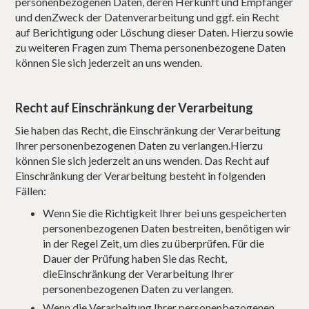
personenbezogenen Daten, deren Herkunft und Empfänger
und denZweck der Datenverarbeitung und ggf. ein Recht
auf Berichtigung oder Löschung dieser Daten. Hierzu sowie
zu weiteren Fragen zum Thema personenbezogene Daten
können Sie sich jederzeit an uns wenden.
Recht auf Einschränkung der Verarbeitung
Sie haben das Recht, die Einschränkung der Verarbeitung
Ihrer personenbezogenen Daten zu verlangen.Hierzu
können Sie sich jederzeit an uns wenden. Das Recht auf
Einschränkung der Verarbeitung besteht in folgenden
Fällen:
Wenn Sie die Richtigkeit Ihrer bei uns gespeicherten
personenbezogenen Daten bestreiten, benötigen wir
in der Regel Zeit, um dies zu überprüfen. Für die
Dauer der Prüfung haben Sie das Recht,
dieEinschränkung der Verarbeitung Ihrer
personenbezogenen Daten zu verlangen.
Wenn die Verarbeitung Ihrer personenbezogenen