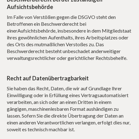
Aufsichtsbehörde
Im Falle von Verstößen gegen die DSGVO steht den
Betroffenen ein Beschwerderecht bei
einerAufsichtsbehörde, insbesondere in dem Mitgliedstaat
ihres gewöhnlichen Aufenthalts, ihres Arbeitsplatzes oder
des Orts des mutmaßlichen Verstoßes zu. Das
Beschwerderecht besteht unbeschadet anderweitiger
verwaltungsrechtlicher oder gerichtlicher Rechtsbehelfe.
Recht auf Datenübertragbarkeit
Sie haben das Recht, Daten, die wir auf Grundlage Ihrer
Einwilligung oder in Erfüllung eines Vertragsautomatisiert
verarbeiten, an sich oder an einen Dritten in einem
gängigen, maschinenlesbaren Format aushändigen zu
lassen. Sofern Sie die direkte Übertragung der Daten an
einen anderen Verantwortlichen verlangen, erfolgt dies nur,
soweit es technisch machbar ist.