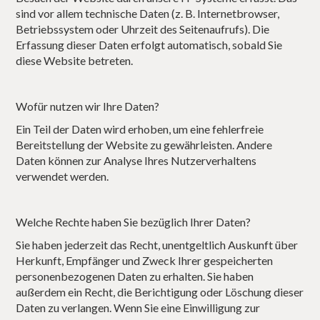
sind vor allem technische Daten (z. B. Internetbrowser,
Betriebssystem oder Uhrzeit des Seitenaufrufs). Die
Erfassung dieser Daten erfolgt automatisch, sobald Sie
diese Website betreten.
Wofür nutzen wir Ihre Daten?
Ein Teil der Daten wird erhoben, um eine fehlerfreie
Bereitstellung der Website zu gewährleisten. Andere
Daten können zur Analyse Ihres Nutzerverhaltens
verwendet werden.
Welche Rechte haben Sie bezüglich Ihrer Daten?
Sie haben jederzeit das Recht, unentgeltlich Auskunft über
Herkunft, Empfänger und Zweck Ihrer gespeicherten
personenbezogenen Daten zu erhalten. Sie haben
außerdem ein Recht, die Berichtigung oder Löschung dieser
Daten zu verlangen. Wenn Sie eine Einwilligung zur